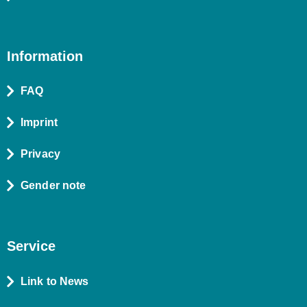
Information
FAQ
Imprint
Privacy
Gender note
Service
Link to News