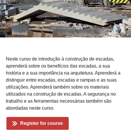
Neste curso de introdução à construção de escadas,
aprenderá sobre os benefícios das escadas, a sua
história e a sua importância na arquitetura. Aprenderá a
distinguir entre escadas, escadas e rampas e as suas
utilizações. Aprenderá também sobre os materiais
utilizados na construção de escadas. A segurança no
trabalho e as ferramentas necessárias também são
abordadas neste curso.
Register for course