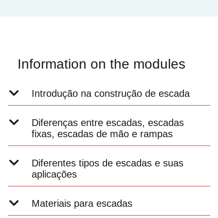
Information on the modules
Introdução na construção de escada
Diferenças entre escadas, escadas
fixas, escadas de mão e rampas
Diferentes tipos de escadas e suas
aplicações
Materiais para escadas