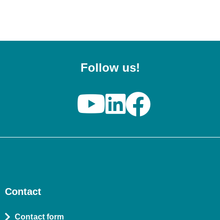
Follow us!
Contact
Contact form