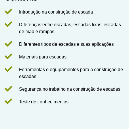
Introdução na construção de escada
Diferenças entre escadas, escadas fixas, escadas
de mão e rampas
Diferentes tipos de escadas e suas aplicações
Materiais para escadas
Ferramentas e equipamentos para a construção de
escadas
Segurança no trabalho na construção de escadas
Teste de conhecimentos