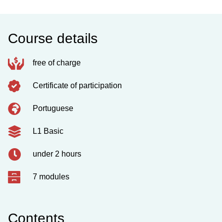
Course details
free of charge
Certificate of participation
Portuguese
L1 Basic
under 2 hours
7 modules
Contents