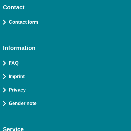
Contact
Contact form
Information
FAQ
Imprint
Privacy
Gender note
Service