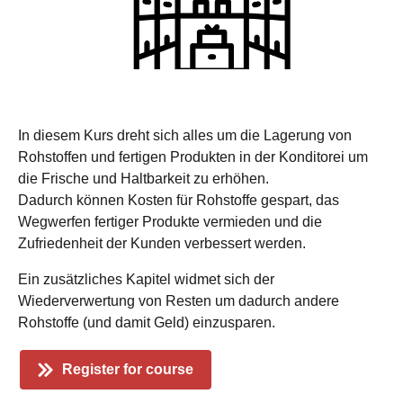
In diesem Kurs dreht sich alles um die Lagerung von
Rohstoffen und fertigen Produkten in der Konditorei um
die Frische und Haltbarkeit zu erhöhen.
Dadurch können Kosten für Rohstoffe gespart, das
Wegwerfen fertiger Produkte vermieden und die
Zufriedenheit der Kunden verbessert werden.
Ein zusätzliches Kapitel widmet sich der
Wiederverwertung von Resten um dadurch andere
Rohstoffe (und damit Geld) einzusparen.
Register for course