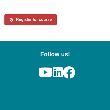
Register for course
Follow us!