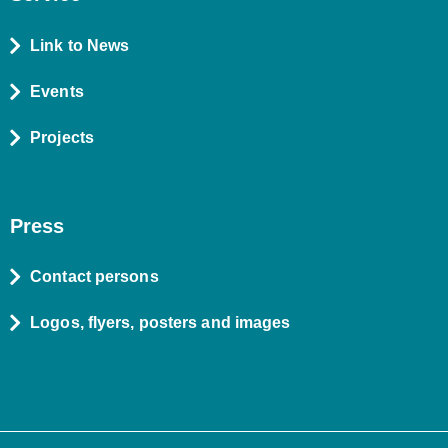
Link to News
Events
Projects
Press
Contact persons
Logos, flyers, posters and images