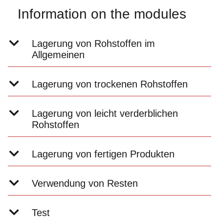
Information on the modules
Lagerung von Rohstoffen im
Allgemeinen
Lagerung von trockenen Rohstoffen
Lagerung von leicht verderblichen
Rohstoffen
Lagerung von fertigen Produkten
Verwendung von Resten
Test