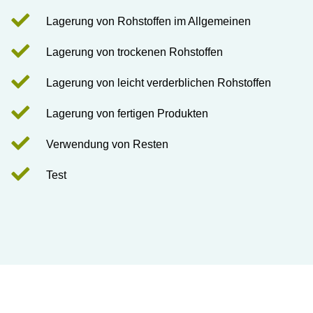
Lagerung von Rohstoffen im Allgemeinen
Lagerung von trockenen Rohstoffen
Lagerung von leicht verderblichen Rohstoffen
Lagerung von fertigen Produkten
Verwendung von Resten
Test