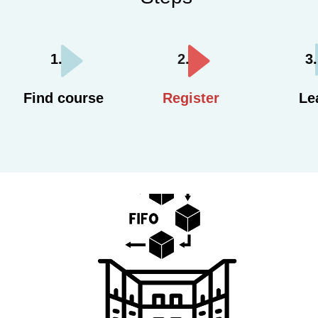
Find course
Register
Le