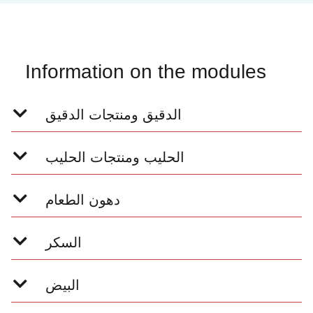
Information on the modules
الدقيق ومنتجات الدقيق
الحليب ومنتجات الحليب
دهون الطعام
السكر
البيض