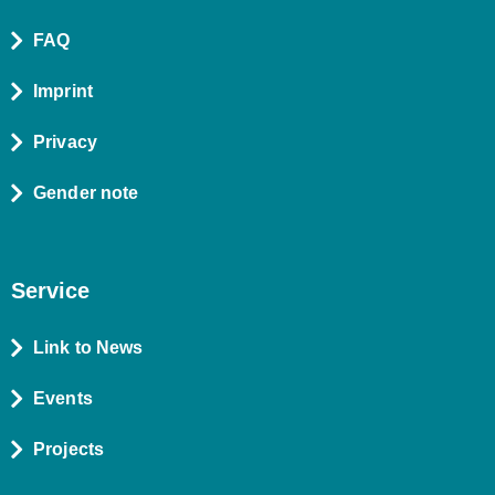
FAQ
Imprint
Privacy
Gender note
Service
Link to News
Events
Projects