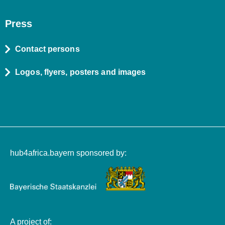
Press
Contact persons
Logos, flyers, posters and images
hub4africa.bayern sponsored by:
A project of: