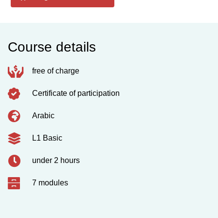
Course details
free of charge
Certificate of participation
Arabic
L1 Basic
under 2 hours
7 modules