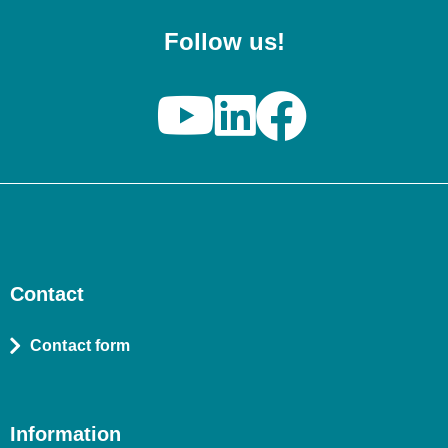
Follow us!
Contact
Contact form
Information